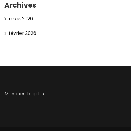
Archives
mars 2026
février 2026
Mentions Légales