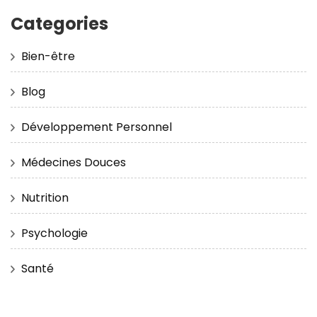
Categories
Bien-être
Blog
Développement Personnel
Médecines Douces
Nutrition
Psychologie
Santé